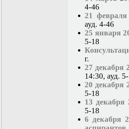
4-46
21 февраля
ауд. 4-46
25 января 2
5-18
Консультац
г.
27 декабря 
14:30, ауд. 5
20 декабря 
5-18
13 декабря 
5-18
6 декабря 2
аспирантов