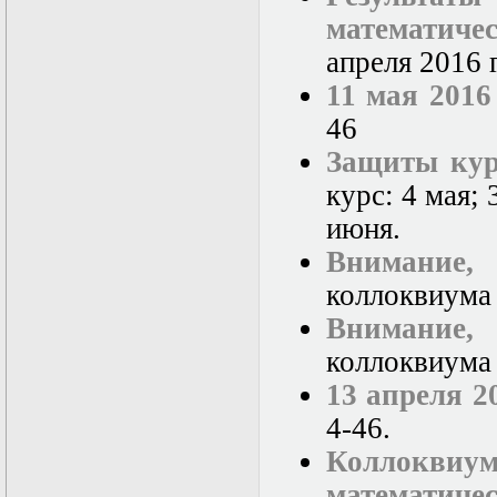
математиче
апреля 2016 
11 мая 2016
46
Защиты кур
курс: 4 мая; 
июня.
Внимание,
коллоквиума
Внимание,
коллоквиума
13 апреля 2
4-46.
Коллокв
математиче