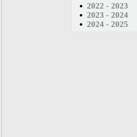
2022 - 2023
2023 - 2024
2024 - 2025