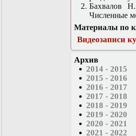
Бахвалов Н
Численные ме
Материалы по к
Видеозаписи к
Архив
2014 - 2015
2015 - 2016
2016 - 2017
2017 - 2018
2018 - 2019
2019 - 2020
2020 - 2021
2021 - 2022