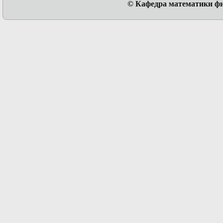
© Кафедра математики физ