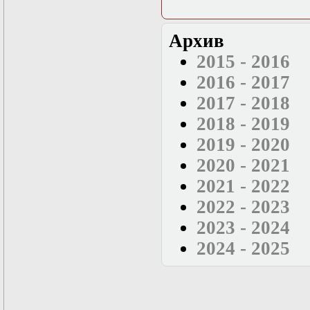
Архив
2015 - 2016
2016 - 2017
2017 - 2018
2018 - 2019
2019 - 2020
2020 - 2021
2021 - 2022
2022 - 2023
2023 - 2024
2024 - 2025