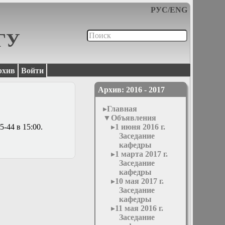
РУС
/
ENG
МГУ
рхив
Войти
Архив: 2016 - 2017
Главная
Объявления
 5-44 в 15:00.
1 июня 2016 г.
Заседание
кафедры
1 марта 2017 г.
Заседание
кафедры
10 мая 2017 г.
Заседание
кафедры
11 мая 2016 г.
Заседание