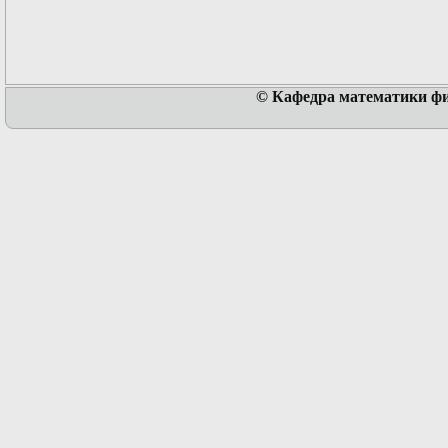
© Кафедра математики физ