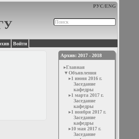
РУС
/
ENG
МГУ
рхив
Войти
Архив: 2017 - 2018
Главная
Объявления
1 июня 2016 г.
Заседание
кафедры
1 марта 2017 г.
Заседание
кафедры
1 ноября 2017 г.
Заседание
кафедры
10 мая 2017 г.
Заседание