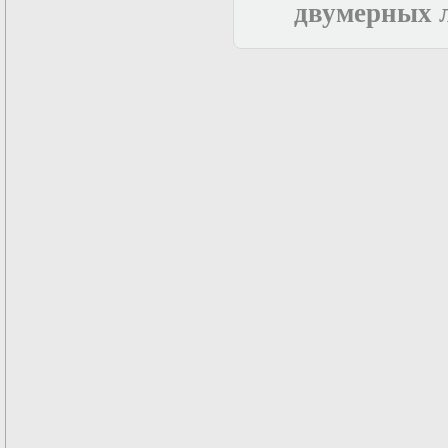
двумерных 