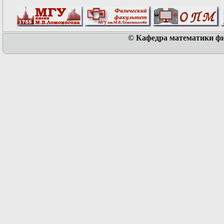
© Кафедра математики физ