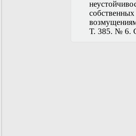
неустойчиво
собственных
возмущениям
Т. 385. № 6. 