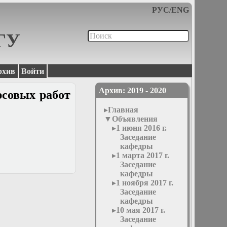
РУС
/
ENG
МГУ
рхив
Войти
Архив: 2019 - 2020
рсовых работ
Главная
Объявления
1 июня 2016 г.
Заседание
кафедры
1 марта 2017 г.
Заседание
кафедры
1 ноября 2017 г.
Заседание
кафедры
10 мая 2017 г.
Заседание